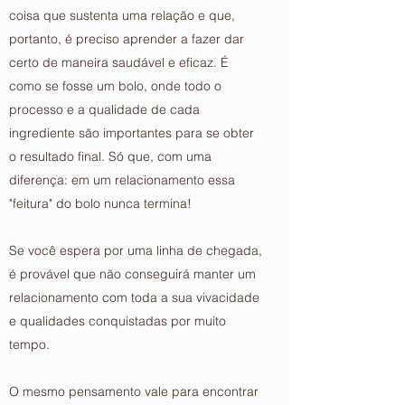
coisa que sustenta uma relação e que,
portanto, é preciso aprender a fazer dar
certo de maneira saudável e eficaz. É
como se fosse um bolo, onde todo o
processo e a qualidade de cada
ingrediente são importantes para se obter
o resultado final. Só que, com uma
diferença: em um relacionamento essa
"feitura" do bolo nunca termina!
Se você espera por uma linha de chegada,
é provável que não conseguirá manter um
relacionamento com toda a sua vivacidade
e qualidades conquistadas por muito
tempo.
O mesmo pensamento vale para encontrar