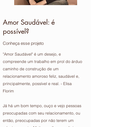
Amor Saudável: é
possível?
Conheça esse projeto
"Amor Saudável" é um desejo, e
compreende um trabalho em prol do árduo
caminho de construção de um
relacionamento amoroso feliz, saudável e,
principalmente, possível e real. - Elisa
Florim
Já há um bom tempo, ouço e vejo pessoas
preocupadas com seu relacionamento, ou
então, preocupadas por não terem um