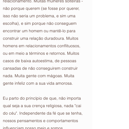
relacionamento. Muitas mulheres solteiras -
não porque querem (se fosse por querer,
isso não seria um problema, e sim uma
escolha), e sim porque não conseguem
encontrar um homem ou mantê-lo para
construir uma relação duradoura. Muitos
homens em relacionamentos conflituosos,
ou em meio a términos e retornos. Muitos
casos de baixa autoestima, de pessoas
cansadas de não conseguirem construir
nada. Muita gente com mágoas. Muita
gente infeliz com a sua vida amorosa.
Eu parto do princípio de que, não importa
qual seja a sua crença religiosa, nada "cai
do céu". Independente da fé que se tenha,
nossos pensamentos e comportamentos
influenciam nosso meio e somos