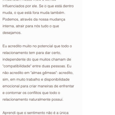
influenciados por ele. Se o que está dentro
muda, o que está fora muda também.
Podemos, através da nossa mudança
interna, atrair para nós tudo o que
desejamos.
Eu acredito muito no potencial que todo o
relacionamento tem para dar certo,
independente do que muitos chamam de
"compatibilidade" entre duas pessoas. Eu
não acredito em "almas gêmeas": acredito,
sim, em muito trabalho e disponibilidade
emocional para criar maneiras de enfrentar
e contornar os conflitos que todo o
relacionamento naturalmente possui.
Aprendi que o sentimento não é a única